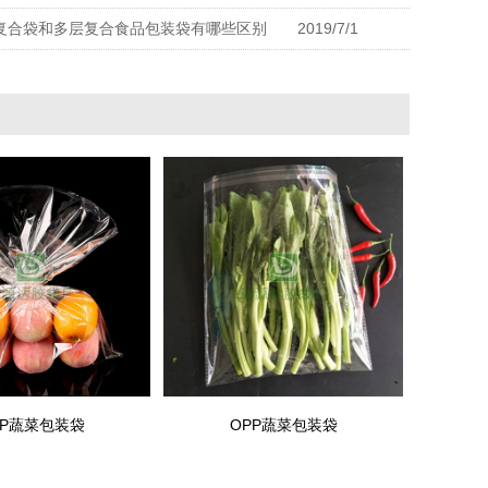
复合袋和多层复合食品包装袋有哪些区别
2019/7/1
PP蔬菜包装袋
OPP蔬菜包装袋