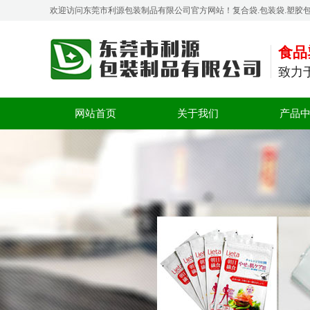
欢迎访问东莞市利源包装制品有限公司官方网站！复合袋.包装袋.塑胶
食品
致力
网站首页
关于我们
产品