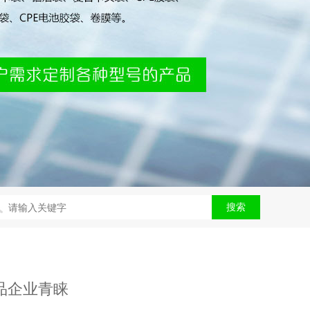
搜索
品企业青睐