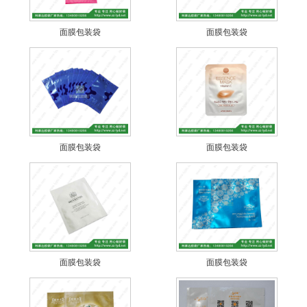
面膜包装袋
面膜包装袋
面膜包装袋
面膜包装袋
面膜包装袋
面膜包装袋