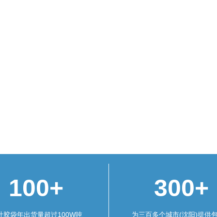
100+
300+
计胶袋年出货量超过100W吨
为三百多个城市(沈阳)提供