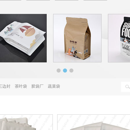
三边封
茶叶袋
胶袋厂
蔬菜袋