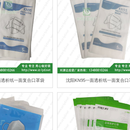
一面透析纸一面复合口罩袋
沈阳KN95一面透析纸一面复合口