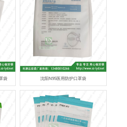
罩袋
沈阳N95医用防护口罩袋