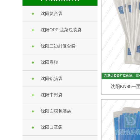
沈阳复合袋
沈阳OPP 蔬菜包装袋
沈阳三边封复合袋
沈阳卷膜
沈阳铝箔袋
沈阳KN95
沈阳中封袋
沈阳面膜包装袋
沈阳口罩袋