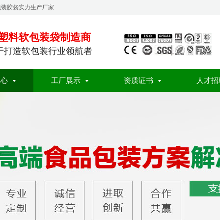
包装胶袋实力生产厂家
塑料软包装袋制造商
于打造软包装行业领航者
中心
工厂展示
资质证书
人才招