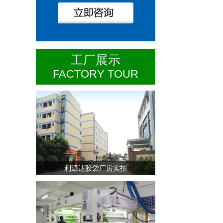
工厂展示
FACTORY TOUR
利源达胶袋厂房实拍