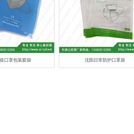
疫口罩包装胶袋
沈阳日常防护口罩袋