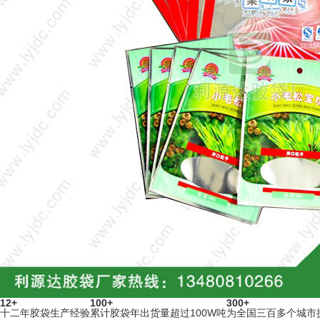
12+
100+
300+
十二年胶袋生产经验
累计胶袋年出货量超过100W吨
为全国三百多个城市