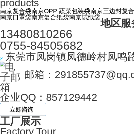
products
南京复合袋
南京OPP 蔬菜包装袋
南京三边封复
南京口罩袋
南京复合纸袋
南京试纸袋
地区服
13480810266
0755-84505682
东莞市凤岗镇凤德岭村凤鸣路
邮箱：291855737@qq.
企业QQ：857129442
工厂展示
Factory Tour