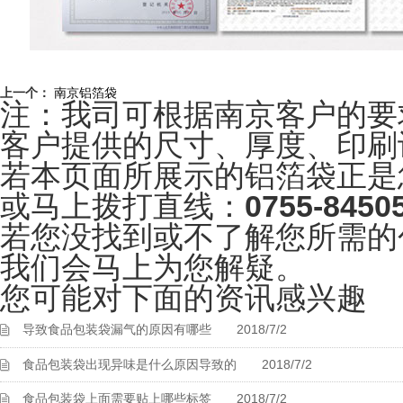
上一个：
南京铝箔袋
注：我司可根据南京客户的要
客户提供的尺寸、厚度、印刷
若本页面所展示的铝箔袋正是
或马上拨打直线：
0755-8450
若您没找到或不了解您所需的
我们会马上为您解疑。
您可能对下面的资讯感兴趣
导致食品包装袋漏气的原因有哪些
2018/7/2
食品包装袋出现异味是什么原因导致的
2018/7/2
食品包装袋上面需要贴上哪些标签
2018/7/2