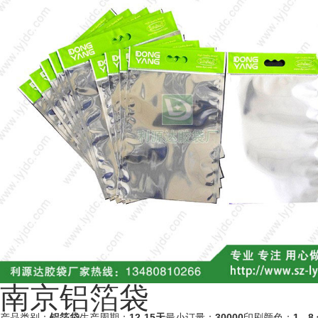
南京铝箔袋
产品类别：
铝箔袋
生产周期：
12-15天
最小订量：
30000
印刷颜色：
1 -