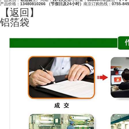
产品价格：
13480810266 （节假日及24小时）
南京订购热线：
0755-84
【返回】
铝箔袋