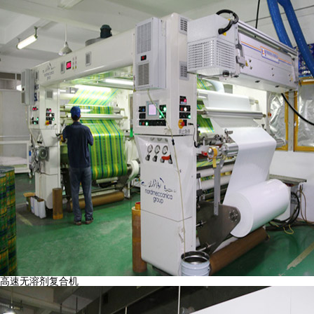
高速无溶剂复合机