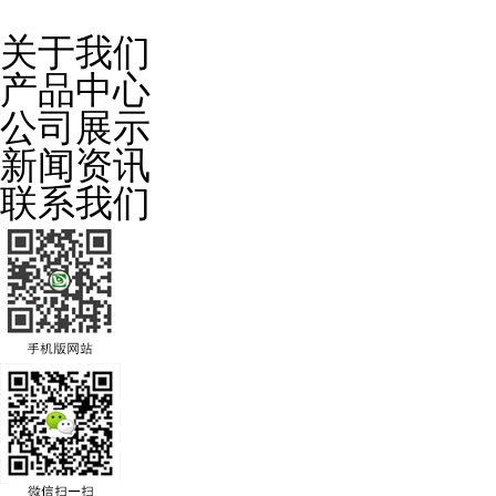
关于我们
产品中心
公司展示
新闻资讯
联系我们