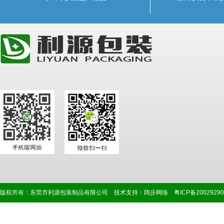
版权所有：东莞市利源包装制品有限公司 技术支持：
阔步网络
粤ICP备2002929